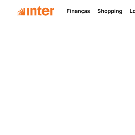
Finanças
Shopping
L